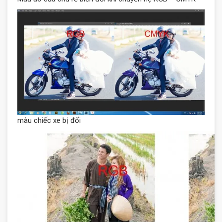
màu chiếc xe bị đổi