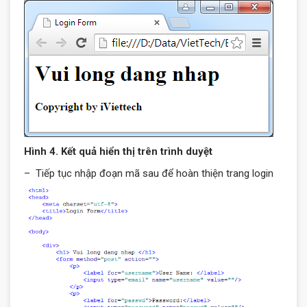
Hình 4. Kết quả hiển thị trên trình duyệt
– Tiếp tục nhập đoạn mã sau để hoàn thiện trang login