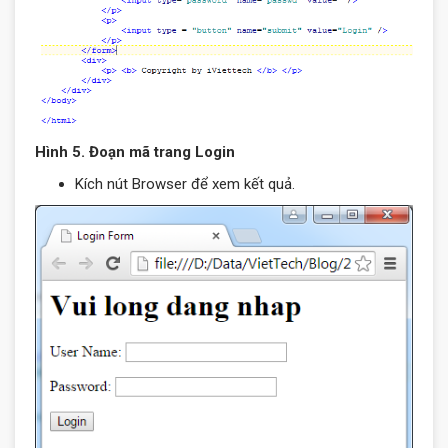
Hình 5. Đoạn mã trang Login
Kích nút Browser để xem kết quả.