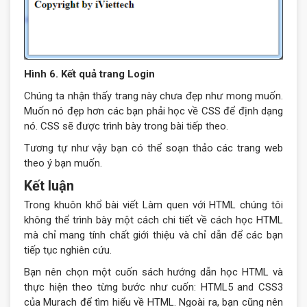
Hình 6. Kết quả trang Login
Chúng ta nhận thấy trang này chưa đẹp như mong muốn.
Muốn nó đẹp hơn các bạn phải học về CSS để định dạng
nó. CSS sẽ được trình bày trong bài tiếp theo.
Tương tự như vậy bạn có thể soạn thảo các trang web
theo ý bạn muốn.
Kết luận
Trong khuôn khổ bài viết Làm quen với HTML chúng tôi
không thể trình bày một cách chi tiết về cách học HTML
mà chỉ mang tính chất giới thiệu và chỉ dẫn để các bạn
tiếp tục nghiên cứu.
Bạn nên chọn một cuốn sách hướng dẫn học HTML và
thực hiện theo từng bước như cuốn: HTML5 and CSS3
của Murach để tìm hiểu về HTML. Ngoài ra, bạn cũng nên