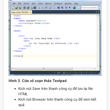
Hình 3. Cửa sổ soạn thảo Textpad
Kích nút Save trên thanh công cụ để lưu lại file
HTML
Kích nút Browser trên thanh công cụ để xem kết
quả.