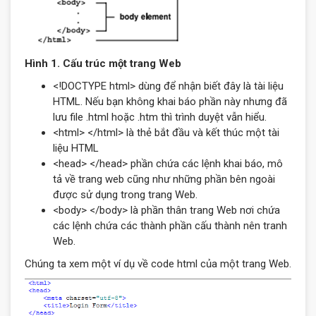
Hình 1. Cấu trúc một trang Web
<!DOCTYPE html> dùng để nhận biết đây là tài liệu
HTML. Nếu bạn không khai báo phần này nhưng đã
lưu file .html hoặc .htm thì trình duyệt vẫn hiểu.
<html> </html> là thẻ bắt đầu và kết thúc một tài
liệu HTML
<head> </head> phần chứa các lệnh khai báo, mô
tả về trang web cũng như những phần bên ngoài
được sử dụng trong trang Web.
<body> </body> là phần thân trang Web nơi chứa
các lệnh chứa các thành phần cấu thành nên tranh
Web.
Chúng ta xem một ví dụ về code html của một trang Web.