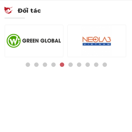
Đối tác