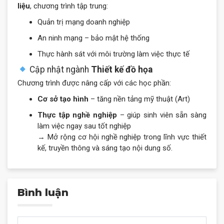
liệu
, chương trình tập trung:
Quản trị mạng doanh nghiệp
An ninh mạng – bảo mật hệ thống
Thực hành sát với môi trường làm việc thực tế
Cập nhật ngành
Thiết kế đồ họa
Chương trình được nâng cấp với các học phần:
Cơ sở tạo hình
– tăng nền tảng mỹ thuật (Art)
Thực tập nghề nghiệp
– giúp sinh viên sẵn sàng
làm việc ngay sau tốt nghiệp
→ Mở rộng cơ hội nghề nghiệp trong lĩnh vực thiết
kế, truyền thông và sáng tạo nội dung số.
Bình luận